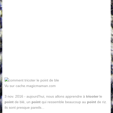
Vu sur cache.magicmaman.com
3 nov. 2016 - aujourd'hui, nous allons apprendre à
tricoter
le
point
de blé, un
point
qui ressemble beaucoup au
point
de riz.
ils sont presque pareils...