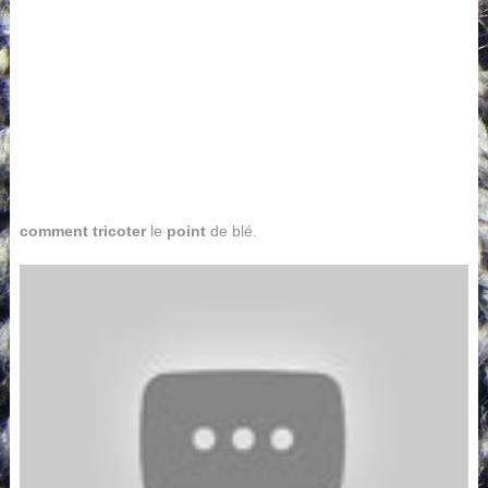
comment tricoter
le
point
de blé.