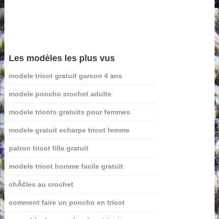
Les modèles les plus vus
modele tricot gratuit garcon 4 ans
modele poncho crochet adulte
modele tricots gratuits pour femmes
modele gratuit echarpe tricot femme
patron tricot fille gratuit
modele tricot homme facile gratuit
chÃ¢les au crochet
comment faire un poncho en tricot