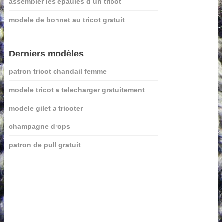
assembler les epaules d un tricot
modele de bonnet au tricot gratuit
Derniers modèles
patron tricot chandail femme
modele tricot a telecharger gratuitement
modele gilet a tricoter
champagne drops
patron de pull gratuit