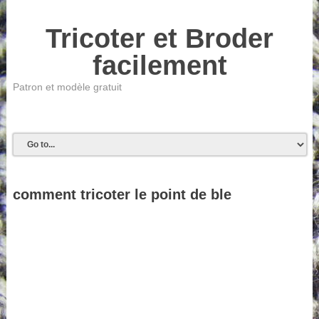
Tricoter et Broder
facilement
Patron et modèle gratuit
comment tricoter le point de ble