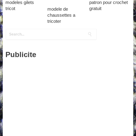
modeles gilets
patron pour crochet
tricot
gratuit
modele de
chaussettes a
tricoter
Publicite