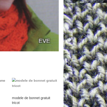
modele de bonnet gratuit
tricot