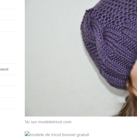
ement
Vu sur modeletricot.com