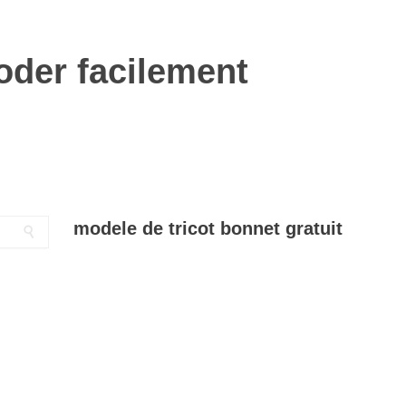
roder facilement
modele de tricot bonnet gratuit