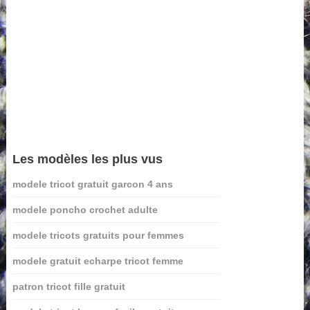
Les modèles les plus vus
modele tricot gratuit garcon 4 ans
modele poncho crochet adulte
modele tricots gratuits pour femmes
modele gratuit echarpe tricot femme
patron tricot fille gratuit