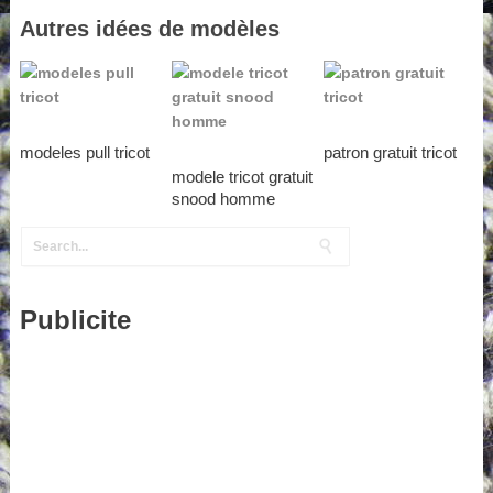
Autres idées de modèles
modeles pull tricot
patron gratuit tricot
modele tricot gratuit
snood homme
Publicite