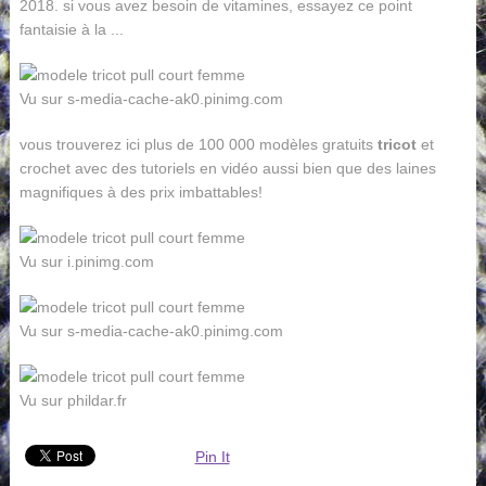
2018. si vous avez besoin de vitamines, essayez ce point
fantaisie à la ...
Vu sur s-media-cache-ak0.pinimg.com
vous trouverez ici plus de 100 000 modèles gratuits
tricot
et
crochet avec des tutoriels en vidéo aussi bien que des laines
magnifiques à des prix imbattables!
Vu sur i.pinimg.com
Vu sur s-media-cache-ak0.pinimg.com
Vu sur phildar.fr
Pin It