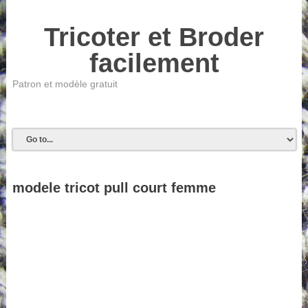
Tricoter et Broder
facilement
Patron et modèle gratuit
modele tricot pull court femme