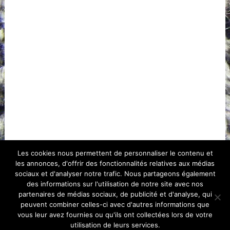
Les cookies nous permettent de personnaliser le contenu et
les annonces, d'offrir des fonctionnalités relatives aux médias
sociaux et d'analyser notre trafic. Nous partageons également
des informations sur l'utilisation de notre site avec nos
partenaires de médias sociaux, de publicité et d'analyse, qui
peuvent combiner celles-ci avec d'autres informations que
vous leur avez fournies ou qu'ils ont collectées lors de votre
Tricoter et Broder facilement
Copyright © 2026.
utilisation de leurs services.