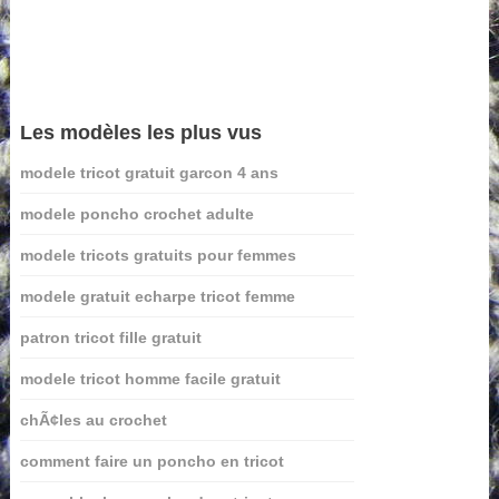
Les modèles les plus vus
modele tricot gratuit garcon 4 ans
modele poncho crochet adulte
modele tricots gratuits pour femmes
modele gratuit echarpe tricot femme
patron tricot fille gratuit
modele tricot homme facile gratuit
chÃ¢les au crochet
comment faire un poncho en tricot