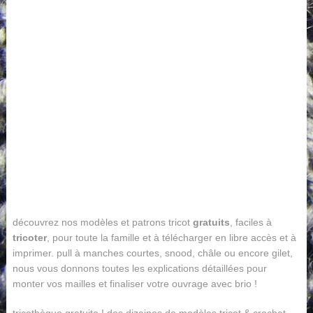
découvrez nos modèles et patrons tricot
gratuits
, faciles à
tricoter
, pour toute la famille et à télécharger en libre accès et à
imprimer. pull à manches courtes, snood, châle ou encore gilet,
nous vous donnons toutes les explications détaillées pour
monter vos mailles et finaliser votre ouvrage avec brio !