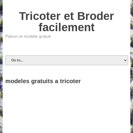
Tricoter et Broder
facilement
Patron et modèle gratuit
modeles gratuits a tricoter