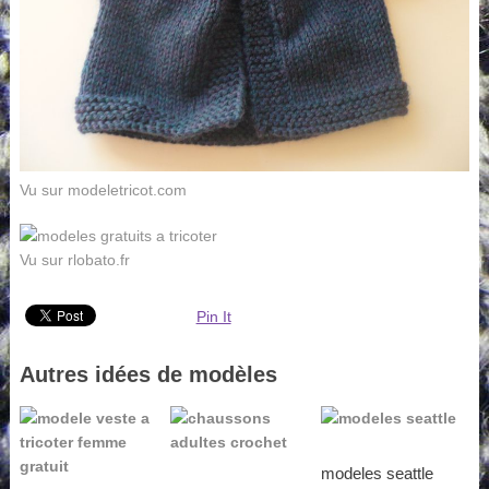
Vu sur modeletricot.com
Vu sur rlobato.fr
Pin It
Autres idées de modèles
modeles seattle