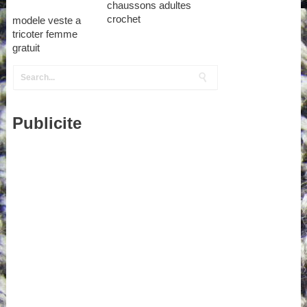
chaussons adultes
crochet
modele veste a
tricoter femme
gratuit
Publicite