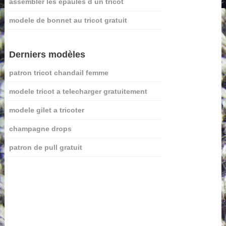
assembler les epaules d un tricot
modele de bonnet au tricot gratuit
Derniers modèles
patron tricot chandail femme
modele tricot a telecharger gratuitement
modele gilet a tricoter
champagne drops
patron de pull gratuit