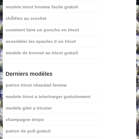
modele tricot homme facile gratuit
chÃ¢les au crochet
comment faire un poncho en tricot
assembler les epaules d un tricot
modele de bonnet au tricot gratuit
Derniers modèles
patron tricot chandail femme
modele tricot a telecharger gratuitement
modele gilet a tricoter
champagne drops
patron de pull gratuit