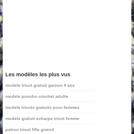
Les modèles les plus vus
modele tricot gratuit garcon 4 ans
modele poncho crochet adulte
modele tricots gratuits pour femmes
modele gratuit echarpe tricot femme
patron tricot fille gratuit