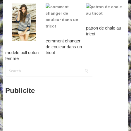
patron de chale au
tricot
comment changer
de couleur dans un
modele pull coton
tricot
femme
Publicite