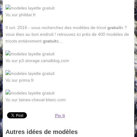
Vu sur phildar.fr
9 oct. 2016 - vous recherchez des modèles de tricot
gratuit
s ?
vous êtes au bon endroit ! retrouvez ici près de 400 modèles de
tricots entièrement
gratuit
s...
Vu sur p3.storage.canalblog.com
Vu sur prima.fr
Vu sur laines-cheval-blanc.com
Pin It
Autres idées de modèles