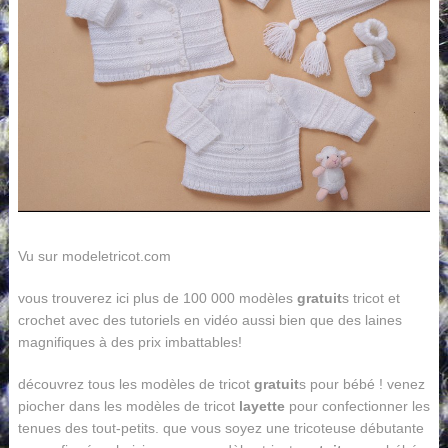
Vu sur modeletricot.com
vous trouverez ici plus de 100 000 modèles
gratuit
s tricot et
crochet avec des tutoriels en vidéo aussi bien que des laines
magnifiques à des prix imbattables!
découvrez tous les modèles de tricot
gratuit
s pour bébé ! venez
piocher dans les modèles de tricot
layette
pour confectionner les
tenues des tout-petits. que vous soyez une tricoteuse débutante