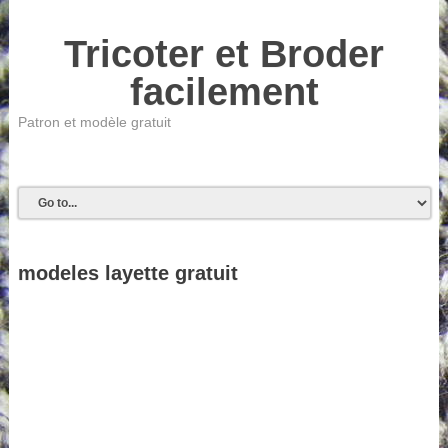
Tricoter et Broder
facilement
Patron et modèle gratuit
modeles layette gratuit