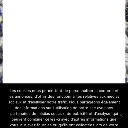
Les cookies nous permettent de personnaliser le contenu et
les annonces, d'offrir des fonctionnalités relatives aux médias
sociaux et d'analyser notre trafic. Nous partageons également
des informations sur l'utilisation de notre site avec nos
partenaires de médias sociaux, de publicité et d'analyse, qui
peuvent combiner celles-ci avec d'autres informations que
vous leur avez fournies ou qu'ils ont collectées lors de votre