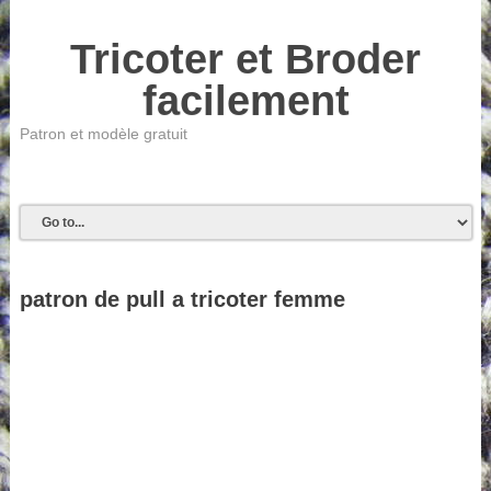
Tricoter et Broder
facilement
Patron et modèle gratuit
patron de pull a tricoter femme