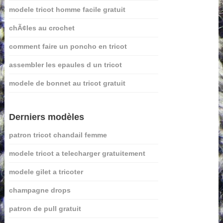
modele tricot homme facile gratuit
chÃ¢les au crochet
comment faire un poncho en tricot
assembler les epaules d un tricot
modele de bonnet au tricot gratuit
Derniers modèles
patron tricot chandail femme
modele tricot a telecharger gratuitement
modele gilet a tricoter
champagne drops
patron de pull gratuit