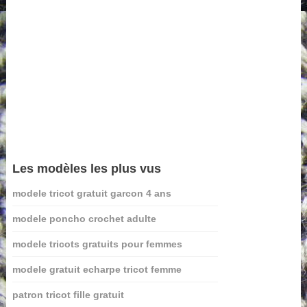
Les modèles les plus vus
modele tricot gratuit garcon 4 ans
modele poncho crochet adulte
modele tricots gratuits pour femmes
modele gratuit echarpe tricot femme
patron tricot fille gratuit