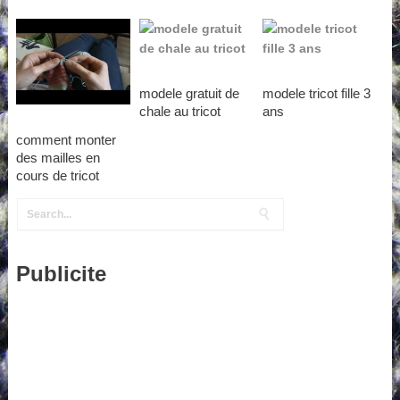
modele gratuit de
modele tricot fille 3
chale au tricot
ans
comment monter
des mailles en
cours de tricot
Publicite