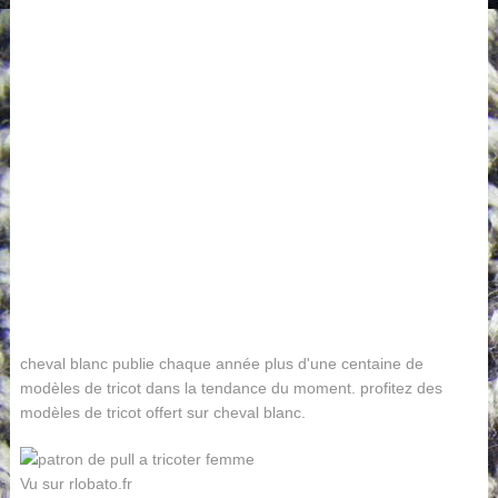
cheval blanc publie chaque année plus d'une centaine de
modèles de tricot dans la tendance du moment. profitez des
modèles de tricot offert sur cheval blanc.
Vu sur rlobato.fr